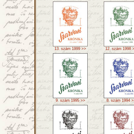
13. szám 1999 >>
12. szám 1998 
9. szám 1995 >>
8. szám 1994 >