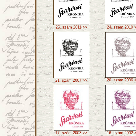
25. szám 2011 >>
24. szám 2010 
20. szám 2006 
21. szám 2007 >>
17. szám 2003 >>
16. szám 2002 