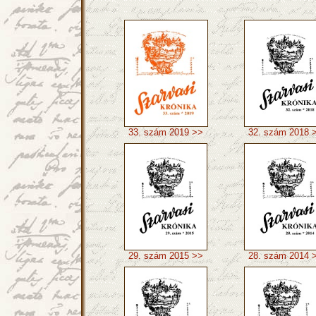
33. szám 2019 >>
32. szám 2018 
29. szám 2015 >>
28. szám 2014 