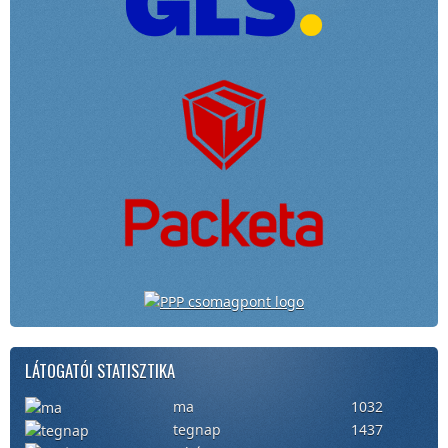
LÁTOGATÓI STATISZTIKA
ma
1032
tegnap
1437