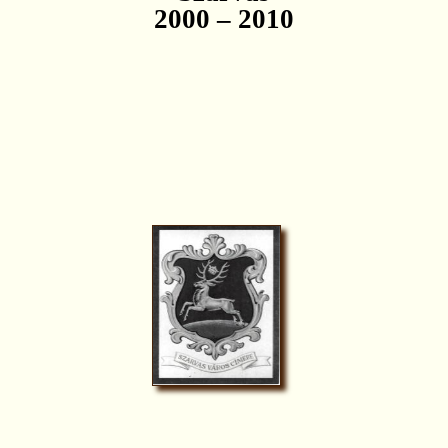
2000 – 2010