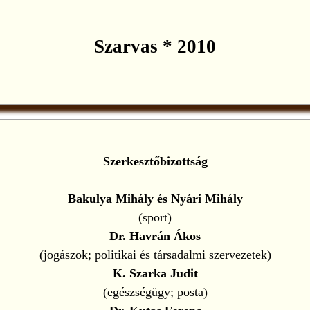
Szarvas * 2010
Szerkesztőbizottság
Bakulya Mihály és Nyári Mihály
(sport)
Dr. Havrán Ákos
(jogászok; politikai és társadalmi szervezetek)
K. Szarka Judit
(egészségügy; posta)