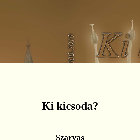
Ki kicsoda?
Szarvas