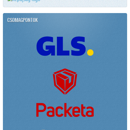
CSOMAGPONTOK