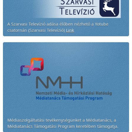
A Szarvasi Televízió adása élőben nézhető a Yotube
csatornán (Szarvasi Televízió)
Link
Médiaszolgáltatási tevékenységünket a Médiatanács, a
Médiatanács Támogatási Program keretében támogatja.