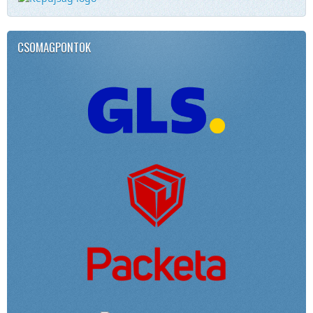
CSOMAGPONTOK